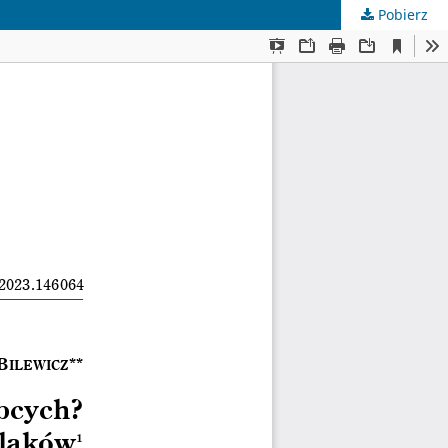
Pobierz