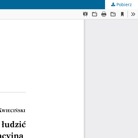
Pobierz