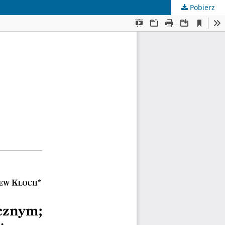
Pobierz