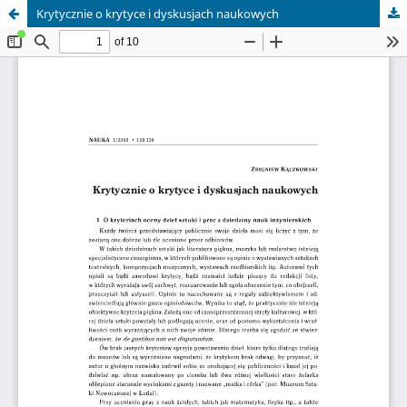
Krytycznie o krytyce i dyskusjach naukowych