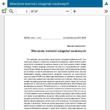
Mierzenie wartości osiągnięć naukowych