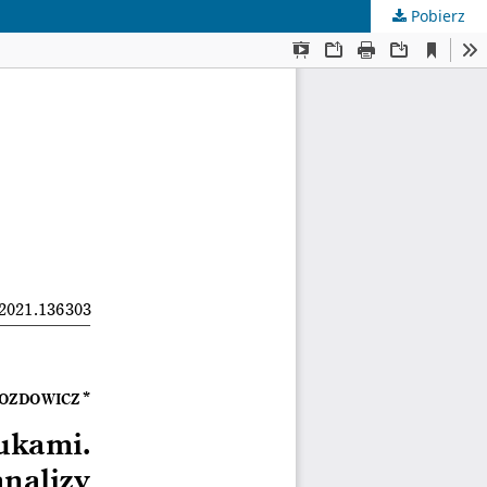
Pobierz