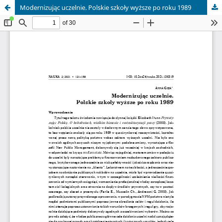
Modernizując uczelnie. Polskie szkoły wyższe po roku 1989