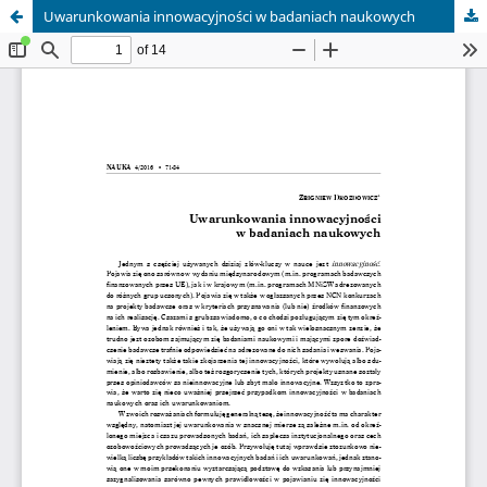
Uwarunkowania innowacyjności w badaniach naukowych