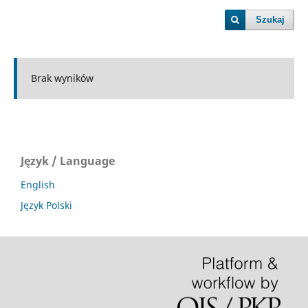
Szukaj
Brak wyników
Język / Language
English
Język Polski