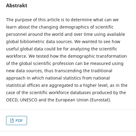
Abstrakt
The purpose of this article is to determine what can we
learn about the changing demographics of scientific
personnel around the world and over time using available
global bibliometric data sources. We wanted to see how
useful global data could be for analyzing the scientific
workforce. We tested how the demographic transformation
of the global scientific profession can be measured using
new data sources, thus transcending the traditional
approach in which national statistics from national
statistical offices are aggregated to a higher level, as in the
case of the scientific workforce databases produced by the
OECD, UNESCO and the European Union (Eurostat).
PDF