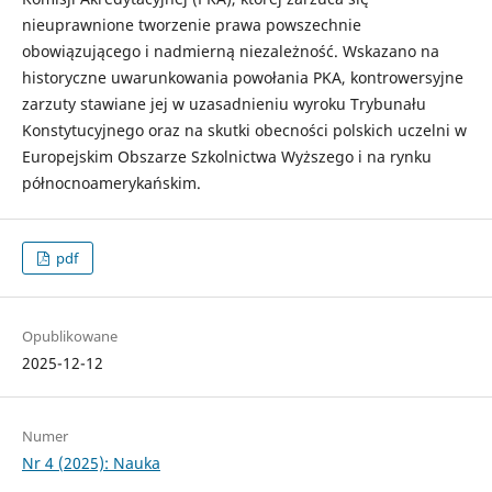
nieuprawnione tworzenie prawa powszechnie
obowiązującego i nadmierną niezależność. Wskazano na
historyczne uwarunkowania powołania PKA, kontrowersyjne
zarzuty stawiane jej w uzasadnieniu wyroku Trybunału
Konstytucyjnego oraz na skutki obecności polskich uczelni w
Europejskim Obszarze Szkolnictwa Wyższego i na rynku
północnoamerykańskim.
pdf
Opublikowane
2025-12-12
Numer
Nr 4 (2025): Nauka