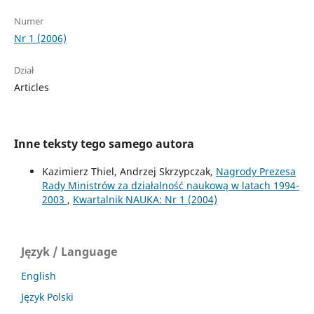
Numer
Nr 1 (2006)
Dział
Articles
Inne teksty tego samego autora
Kazimierz Thiel, Andrzej Skrzypczak,
Nagrody Prezesa
Rady Ministrów za działalność naukową w latach 1994-
2003
,
Kwartalnik NAUKA: Nr 1 (2004)
Język / Language
English
Język Polski