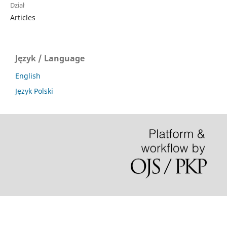
Dział
Articles
Język / Language
English
Język Polski