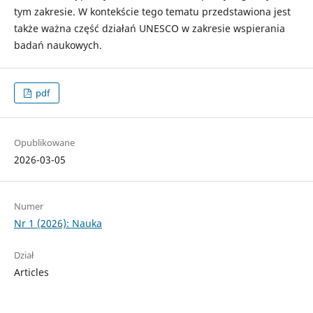
tym zakresie. W kontekście tego tematu przedstawiona jest
także ważna część działań UNESCO w zakresie wspierania
badań naukowych.
pdf
Opublikowane
2026-03-05
Numer
Nr 1 (2026): Nauka
Dział
Articles