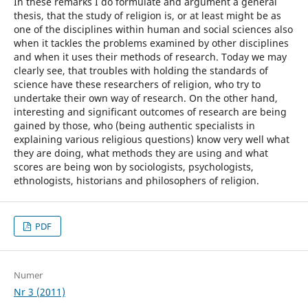
In these remarks I do formulate and argument a general
thesis, that the study of religion is, or at least might be as
one of the disciplines within human and social sciences also
when it tackles the problems examined by other disciplines
and when it uses their methods of research. Today we may
clearly see, that troubles with holding the standards of
science have these researchers of religion, who try to
undertake their own way of research. On the other hand,
interesting and significant outcomes of research are being
gained by those, who (being authentic specialists in
explaining various religious questions) know very well what
they are doing, what methods they are using and what
scores are being won by sociologists, psychologists,
ethnologists, historians and philosophers of religion.
PDF
Numer
Nr 3 (2011)