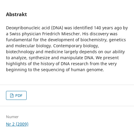
Abstrakt
Deoxyribonucleic acid (DNA) was identified 140 years ago by
a Swiss physician Friedrich Miescher. His discovery was
fundamental for the development of biochemistry, genetics
and molecular biology. Contemporary biology,
biotechnology and medicine largely depends on our ability
to analyze, synthesize and manipulate DNA. We present
highlights of the history of DNA research from the very
beginning to the sequencing of human genome.
PDF
Numer
Nr 2 (2009)