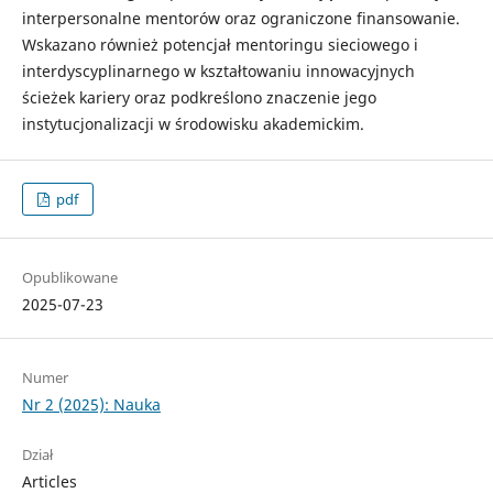
interpersonalne mentorów oraz ograniczone finansowanie.
Wskazano również potencjał mentoringu sieciowego i
interdyscyplinarnego w kształtowaniu innowacyjnych
ścieżek kariery oraz podkreślono znaczenie jego
instytucjonalizacji w środowisku akademickim.
pdf
Opublikowane
2025-07-23
Numer
Nr 2 (2025): Nauka
Dział
Articles