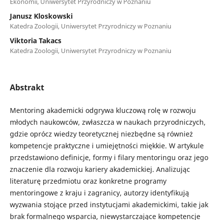
Ekonomii, Uniwersytet Przyrodniczy w Poznaniu
Janusz Kloskowski
Katedra Zoologii, Uniwersytet Przyrodniczy w Poznaniu
Viktoria Takacs
Katedra Zoologii, Uniwersytet Przyrodniczy w Poznaniu
Abstrakt
Mentoring akademicki odgrywa kluczową rolę w rozwoju
młodych naukowców, zwłaszcza w naukach przyrodniczych,
gdzie oprócz wiedzy teoretycznej niezbędne są również
kompetencje praktyczne i umiejętności miękkie. W artykule
przedstawiono definicje, formy i filary mentoringu oraz jego
znaczenie dla rozwoju kariery akademickiej. Analizując
literaturę przedmiotu oraz konkretne programy
mentoringowe z kraju i zagranicy, autorzy identyfikują
wyzwania stojące przed instytucjami akademickimi, takie jak
brak formalnego wsparcia, niewystarczające kompetencje