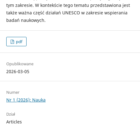
tym zakresie. W kontekście tego tematu przedstawiona jest
także ważna część działań UNESCO w zakresie wspierania
badań naukowych.
pdf
Opublikowane
2026-03-05
Numer
Nr 1 (2026): Nauka
Dział
Articles