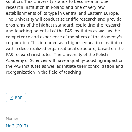
solution. This University stands to become a unique
research institution in Poland and one of very few
establishments of its type in Central and Eastern Europe.
The University will conduct scientific research and provide
programs of the highest standard, exploiting the research
and teaching potential of the PAS institutes as well as the
competence and experience of members of the Academy's
corporation. It is intended as a higher education institution
with a decentralized organizational structure, based on the
PAS research institutes. The University of the Polish
Academy of Sciences will have a quality-boosting impact on
the PAS institutes as well as initiate their consolidation and
reorganization in the field of teaching.
PDF
Numer
Nr 3 (2017)