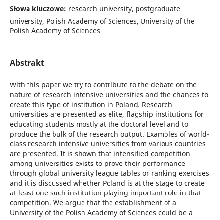
Słowa kluczowe:
research university, postgraduate
university, Polish Academy of Sciences, University of the
Polish Academy of Sciences
Abstrakt
With this paper we try to contribute to the debate on the
nature of research intensive universities and the chances to
create this type of institution in Poland. Research
universities are presented as elite, flagship institutions for
educating students mostly at the doctoral level and to
produce the bulk of the research output. Examples of world-
class research intensive universities from various countries
are presented. It is shown that intensified competition
among universities exists to prove their performance
through global university league tables or ranking exercises
and it is discussed whether Poland is at the stage to create
at least one such institution playing important role in that
competition. We argue that the establishment of a
University of the Polish Academy of Sciences could be a